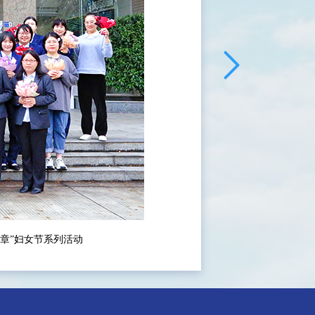
篇章”妇女节系列活动