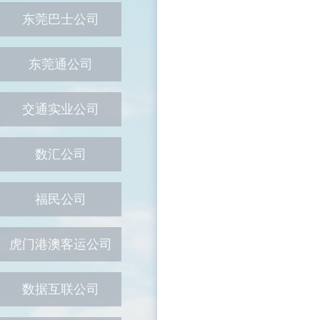
东莞巴士公司
东莞通公司
交通实业公司
数汇公司
福民公司
虎门港澳客运公司
数据互联公司